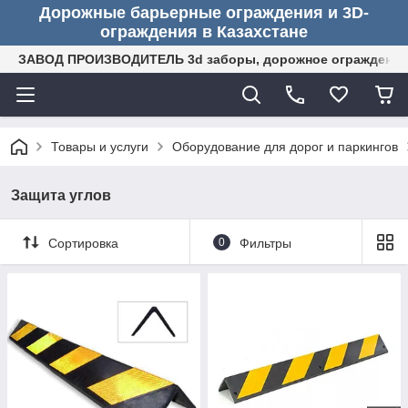
Дорожные барьерные ограждения и 3D-
ограждения в Казахстане
ЗАВОД ПРОИЗВОДИТЕЛЬ 3d заборы, дорожное ограждение (
Товары и услуги
Оборудование для дорог и паркингов
Защита углов
Сортировка
0
Фильтры