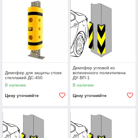
Демпфер угловой из
Демпфер для защиты стоек
вспененного полиэтилена
стеллажей ДС-450
ДУ-ВП-1
В наличии
В наличии
Цену уточняйте
Цену уточняйте