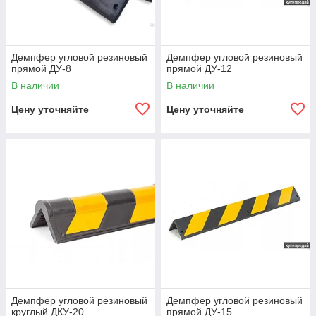
Демпфер угловой резиновый
Демпфер угловой резиновый
прямой ДУ-8
прямой ДУ-12
В наличии
В наличии
Цену уточняйте
Цену уточняйте
Демпфер угловой резиновый
Демпфер угловой резиновый
круглый ДКУ-20
прямой ДУ-15