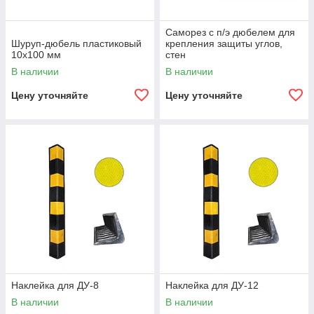
Саморез с п/э дюбелем для
Шуруп-дюбель пластиковый
крепления защиты углов,
10х100 мм
стен
В наличии
В наличии
Цену уточняйте
Цену уточняйте
Наклейка для ДУ-8
Наклейка для ДУ-12
В наличии
В наличии