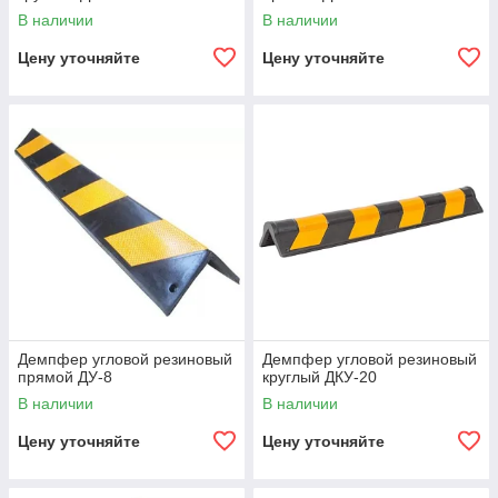
В наличии
В наличии
Цену уточняйте
Цену уточняйте
Демпфер угловой резиновый
Демпфер угловой резиновый
прямой ДУ-8
круглый ДКУ-20
В наличии
В наличии
Цену уточняйте
Цену уточняйте