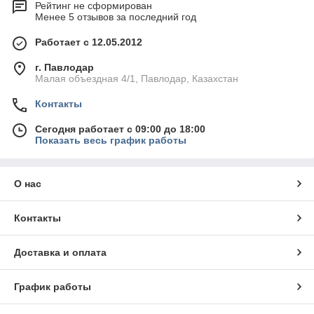
Рейтинг не сформирован
Менее 5 отзывов за последний год
Работает с 12.05.2012
г. Павлодар
Малая объездная 4/1, Павлодар, Казахстан
Контакты
Сегодня работает с 09:00 до 18:00
Показать весь график работы
О нас
Контакты
Доставка и оплата
График работы