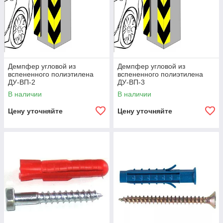
Демпфер угловой из
Демпфер угловой из
вспененного полиэтилена
вспененного полиэтилена
ДУ-ВП-2
ДУ-ВП-3
В наличии
В наличии
Цену уточняйте
Цену уточняйте