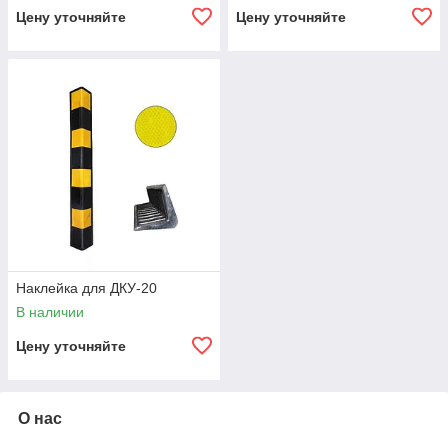
Цену уточняйте
Цену уточняйте
Наклейка для ДКУ-20
В наличии
Цену уточняйте
О нас