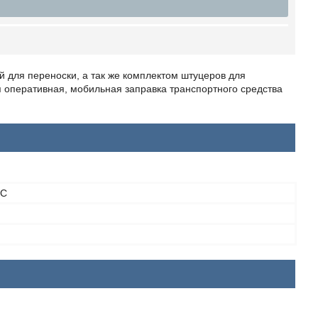
 для переноски, а так же комплектом штуцеров для
я оперативная, мобильная заправка транспортного средства
0C