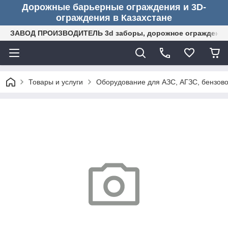
Дорожные барьерные ограждения и 3D-
ограждения в Казахстане
ЗАВОД ПРОИЗВОДИТЕЛЬ 3d заборы, дорожное ограждение (
Товары и услуги
Оборудование для АЗС, АГЗС, бензово