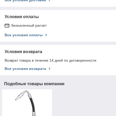
Все условия доставки
Условия оплаты
Безналичный расчет
Все условия оплаты
Условия возврата
Возврат товара в течение 14 дней по договоренности
Все условия возврата
Подобные товары компании