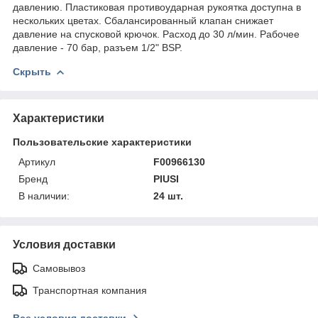
давлению. Пластиковая противоударная рукоятка доступна в
нескольких цветах. Сбалансированный клапан снижает
давление на спусковой крючок. Расход до 30 л/мин. Рабочее
давление - 70 бар, разъем 1/2" BSP.
Скрыть
Характеристики
Пользовательские характеристики
Артикул
F00966130
Бренд
PIUSI
В наличии:
24 шт.
Условия доставки
Самовывоз
Транспортная компания