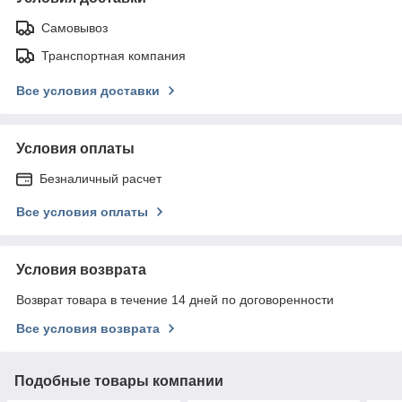
Самовывоз
Транспортная компания
Все условия доставки
Условия оплаты
Безналичный расчет
Все условия оплаты
Условия возврата
Возврат товара в течение 14 дней по договоренности
Все условия возврата
Подобные товары компании