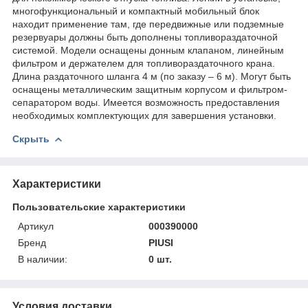
многофункциональный и компактный мобильный блок
находит применение там, где передвижные или подземные
резервуары должны быть дополнены топливораздаточной
системой. Модели оснащены донным клапаном, линейным
фильтром и держателем для топливораздаточного крана.
Длина раздаточного шланга 4 м (по заказу – 6 м). Могут быть
оснащены металлическим защитным корпусом и фильтром-
сепаратором воды. Имеется возможность предоставления
необходимых комплектующих для завершения установки.
Скрыть
Характеристики
Пользовательские характеристики
Артикул
000390000
Бренд
PIUSI
В наличии:
0 шт.
Условия доставки