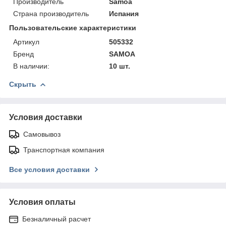
Производитель
Samoa
Страна производитель
Испания
Пользовательские характеристики
Артикул
505332
Бренд
SAMOA
В наличии:
10 шт.
Скрыть
Условия доставки
Самовывоз
Транспортная компания
Все условия доставки
Условия оплаты
Безналичный расчет