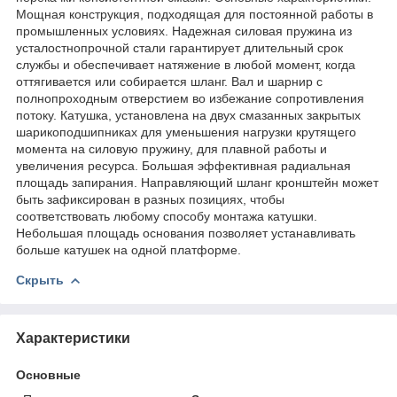
Мощная конструкция, подходящая для постоянной работы в
промышленных условиях. Надежная силовая пружина из
усталостнопрочной стали гарантирует длительный срок
службы и обеспечивает натяжение в любой момент, когда
оттягивается или собирается шланг. Вал и шарнир с
полнопроходным отверстием во избежание сопротивления
потоку. Катушка, установлена на двух смазанных закрытых
шарикоподшипниках для уменьшения нагрузки крутящего
момента на силовую пружину, для плавной работы и
увеличения ресурса. Большая эффективная радиальная
площадь запирания. Направляющий шланг кронштейн может
быть зафиксирован в разных позициях, чтобы
соответствовать любому способу монтажа катушки.
Небольшая площадь основания позволяет устанавливать
больше катушек на одной платформе.
Скрыть
Характеристики
Основные