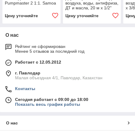
Pumpmaster 2 1:1. Samoa
воздуха, воды, антифриза,
возд
ДТ и масла, 20 м х 1/2"
x 3/8
Цену уточняйте
Цену уточняйте
Цен
О нас
Рейтинг не сформирован
Менее 5 отзывов за последний год
Работает с 12.05.2012
г. Павлодар
Малая объездная 4/1, Павлодар, Казахстан
Контакты
Сегодня работает с 09:00 до 18:00
Показать весь график работы
О нас