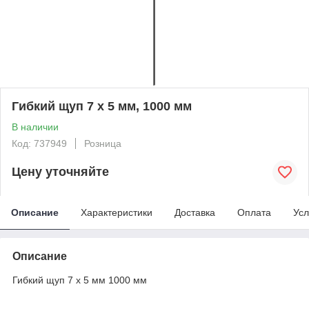
Гибкий щуп 7 х 5 мм, 1000 мм
В наличии
Код: 737949
Розница
Цену уточняйте
Описание
Характеристики
Доставка
Оплата
Усл
Описание
Гибкий щуп 7 х 5 мм 1000 мм