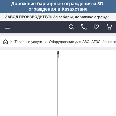
Дорожные барьерные ограждения и 3D-
ограждения в Казахстане
ЗАВОД ПРОИЗВОДИТЕЛЬ 3d заборы, дорожное ограждение (
Товары и услуги
Оборудование для АЗС, АГЗС, бензово