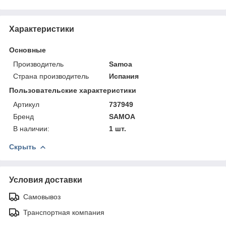
Характеристики
Основные
Производитель
Samoa
Страна производитель
Испания
Пользовательские характеристики
Артикул
737949
Бренд
SAMOA
В наличии:
1 шт.
Скрыть
Условия доставки
Самовывоз
Транспортная компания