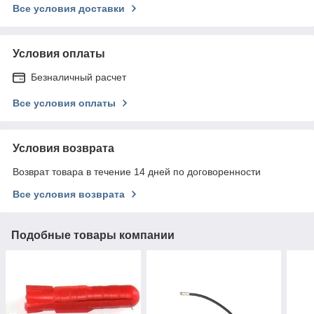
Все условия доставки
Условия оплаты
Безналичный расчет
Все условия оплаты
Условия возврата
Возврат товара в течение 14 дней по договоренности
Все условия возврата
Подобные товары компании