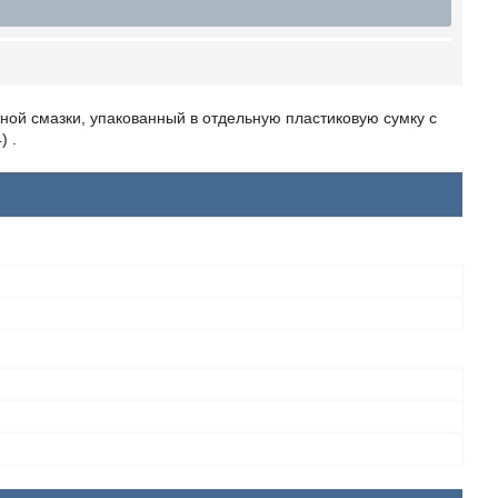
ной смазки, упакованный в отдельную пластиковую сумку с
) .