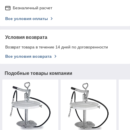
Безналичный расчет
Все условия оплаты
Условия возврата
Возврат товара в течение 14 дней по договоренности
Все условия возврата
Подобные товары компании