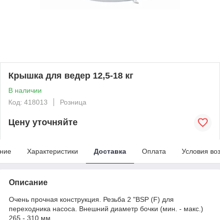
Крышка для ведер 12,5-18 кг
В наличии
Код: 418013
Розница
Цену уточняйте
ние
Характеристики
Доставка
Оплата
Условия во
Описание
Очень прочная конструкция. Резьба 2 "BSP (F) для
переходника насоса. Внешний диаметр бочки (мин. - макс.)
265 - 310 мм