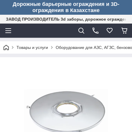
Дорожные барьерные ограждения и 3D-
ограждения в Казахстане
ЗАВОД ПРОИЗВОДИТЕЛЬ 3d заборы, дорожное ограждение (
Товары и услуги
Оборудование для АЗС, АГЗС, бензово