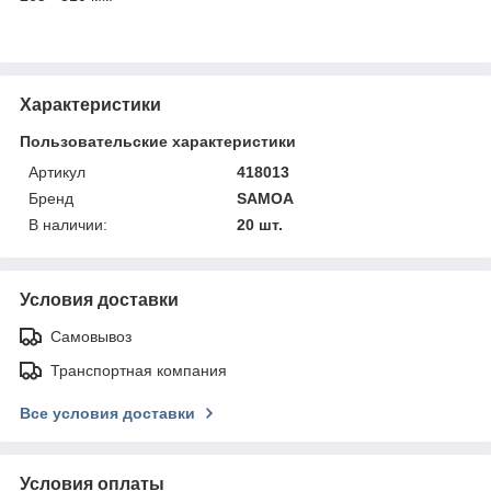
Характеристики
Пользовательские характеристики
Артикул
418013
Бренд
SAMOA
В наличии:
20 шт.
Условия доставки
Самовывоз
Транспортная компания
Все условия доставки
Условия оплаты