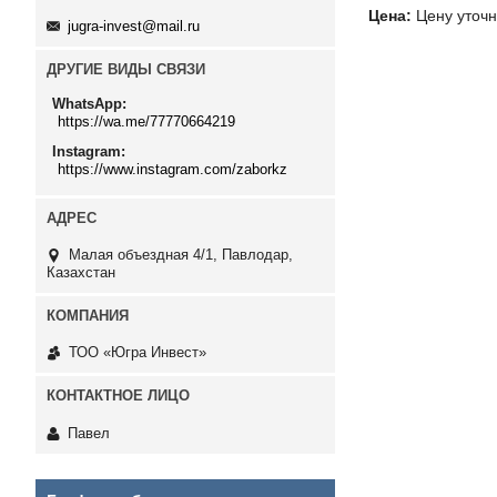
Цена:
Цену уточн
jugra-invest@mail.ru
ДРУГИЕ ВИДЫ СВЯЗИ
WhatsApp
https://wa.me/77770664219
Instagram
https://www.instagram.com/zaborkz
Малая объездная 4/1, Павлодар,
Казахстан
ТОО «Югра Инвест»
Павел