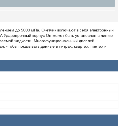
лением до 5000 мПа. Счетчик включают в себя электронный
АА Ударопрочный корпус Он может быть установлен в линию
чиваемой жидкости. Многофункциональный дисплей,
 чтобы показывать данные в литрах, квартах, пинтах и