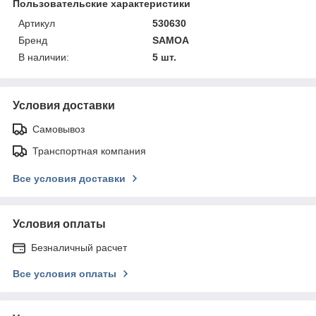
Пользовательские характеристики
Артикул
530630
Бренд
SAMOA
В наличии:
5 шт.
Условия доставки
Самовывоз
Транспортная компания
Все условия доставки
Условия оплаты
Безналичный расчет
Все условия оплаты