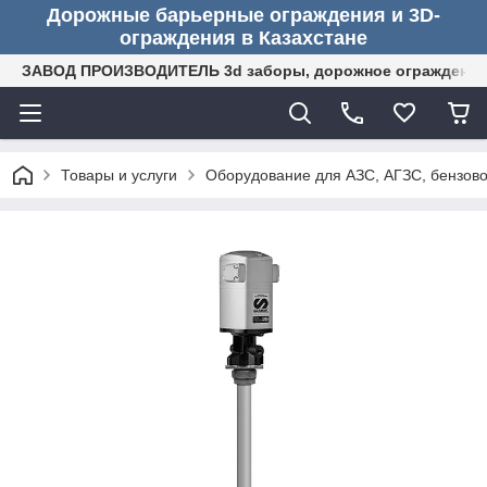
Дорожные барьерные ограждения и 3D-
ограждения в Казахстане
ЗАВОД ПРОИЗВОДИТЕЛЬ 3d заборы, дорожное ограждение (
Товары и услуги
Оборудование для АЗС, АГЗС, бензово