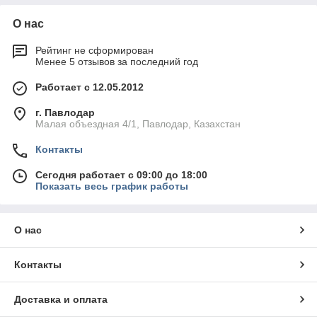
О нас
Рейтинг не сформирован
Менее 5 отзывов за последний год
Работает с 12.05.2012
г. Павлодар
Малая объездная 4/1, Павлодар, Казахстан
Контакты
Сегодня работает с 09:00 до 18:00
Показать весь график работы
О нас
Контакты
Доставка и оплата