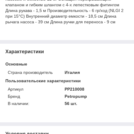
клапаном и гибким шлангом с 4-х лепестковым фитингом
Длина рукава - 1,5 м Производительность - 6 гр/ход (NLGI 2
при 15°C) Внутренний диаметр емкости - 18,5 см Длина
рычага насоса - 39 см Длина ручки для переноса - 9 см
Характеристики
Основные
Страна производитель
Италия
Пользовательские характеристики
Артикул
PP210008
Бренд
Petropump
В наличии:
56 шт.
Условия доставки