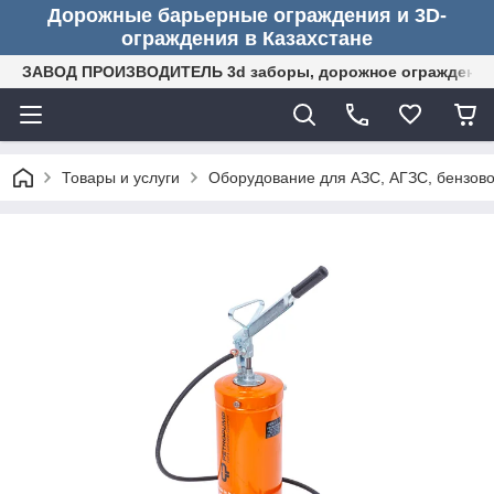
Дорожные барьерные ограждения и 3D-
ограждения в Казахстане
ЗАВОД ПРОИЗВОДИТЕЛЬ 3d заборы, дорожное ограждение (
Товары и услуги
Оборудование для АЗС, АГЗС, бензово