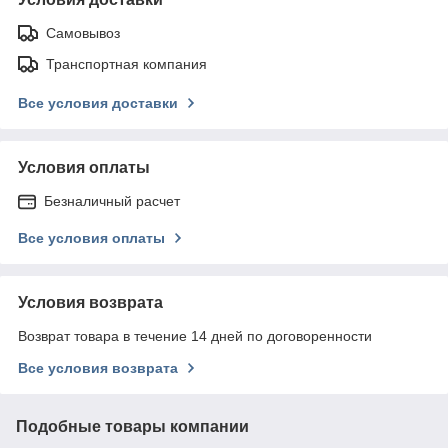
Самовывоз
Транспортная компания
Все условия доставки
Условия оплаты
Безналичный расчет
Все условия оплаты
Условия возврата
Возврат товара в течение 14 дней по договоренности
Все условия возврата
Подобные товары компании