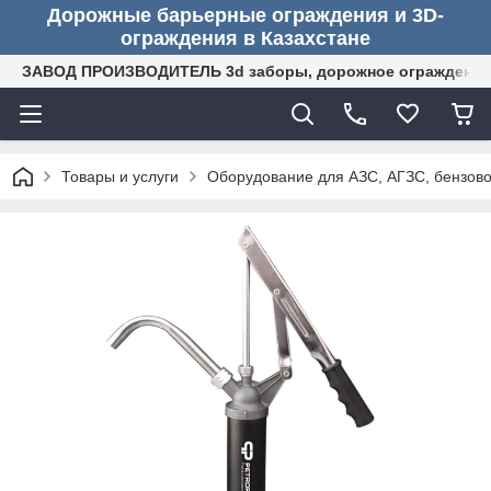
Дорожные барьерные ограждения и 3D-
ограждения в Казахстане
ЗАВОД ПРОИЗВОДИТЕЛЬ 3d заборы, дорожное ограждение (
Товары и услуги
Оборудование для АЗС, АГЗС, бензово