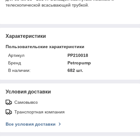
телескопической всасывающей трубкой.
Характеристики
Пользовательские характеристики
Артикул
PP210018
Бренд
Petropump
В наличии:
682 шт.
Условия доставки
Самовывоз
Транспортная компания
Все условия доставки