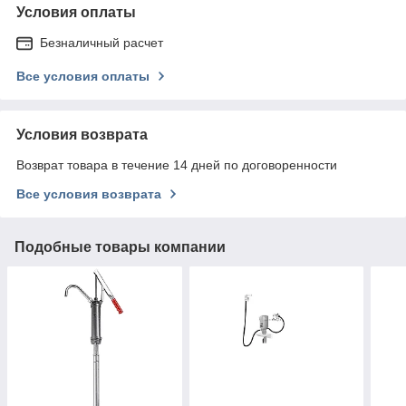
Условия оплаты
Безналичный расчет
Все условия оплаты
Условия возврата
Возврат товара в течение 14 дней по договоренности
Все условия возврата
Подобные товары компании