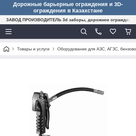
Дорожные барьерные ограждения и 3D-
ограждения в Казахстане
ЗАВОД ПРОИЗВОДИТЕЛЬ 3d заборы, дорожное ограждение (
Товары и услуги
Оборудование для АЗС, АГЗС, бензово