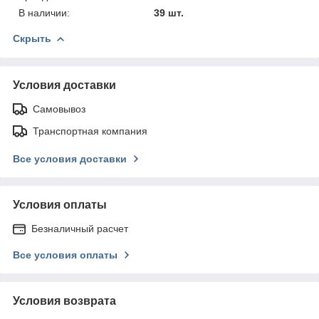
В наличии:
39 шт.
Скрыть
Условия доставки
Самовывоз
Транспортная компания
Все условия доставки
Условия оплаты
Безналичный расчет
Все условия оплаты
Условия возврата