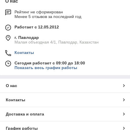
О нас
Рейтинг не сформирован
Менее 5 отзывов за последний год
Работает с 12.05.2012
г. Павлодар
Малая объездная 4/1, Павлодар, Казахстан
Контакты
Сегодня работает с 09:00 до 18:00
Показать весь график работы
О нас
Контакты
Доставка и оплата
График работы