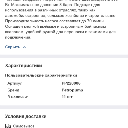
Вт. Максимальное давление 3 бара. Подходит для
использования в различных отраслях, таких как
автомобилестроение, сельское хозяйство и строительство.
Производительность насоса составляет до 70 л/мин.
Оснащен кнопкой вкл/выкл и встроенным байпасным
клапаном, удобной ручкой для переноски и зажимами для
подключения.
Скрыть
Характеристики
Пользовательские характеристики
Артикул
PP220006
Бренд
Petropump
В наличии:
11 шт.
Условия доставки
Самовывоз