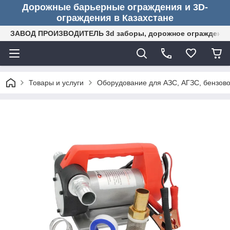
Дорожные барьерные ограждения и 3D-
ограждения в Казахстане
ЗАВОД ПРОИЗВОДИТЕЛЬ 3d заборы, дорожное ограждение (
Товары и услуги
Оборудование для АЗС, АГЗС, бензово