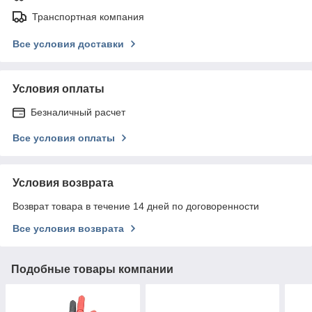
Транспортная компания
Все условия доставки
Условия оплаты
Безналичный расчет
Все условия оплаты
Условия возврата
Возврат товара в течение 14 дней по договоренности
Все условия возврата
Подобные товары компании