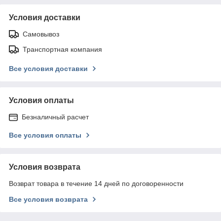
Условия доставки
Самовывоз
Транспортная компания
Все условия доставки
Условия оплаты
Безналичный расчет
Все условия оплаты
Условия возврата
Возврат товара в течение 14 дней по договоренности
Все условия возврата