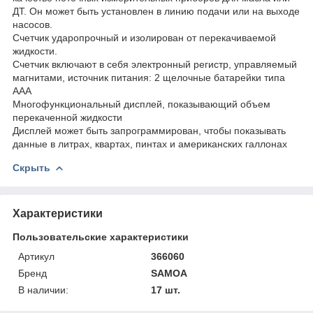
ДТ. Он может быть установлен в линию подачи или на выходе
насосов.
Счетчик ударопрочный и изолирован от перекачиваемой
жидкости.
Счетчик включают в себя электронный регистр, управляемый
магнитами, источник питания: 2 щелочные батарейки типа
ААА
Многофункциональный дисплей, показывающий объем
перекаченной жидкости
Дисплей может быть запрограммирован, чтобы показывать
данные в литрах, квартах, пинтах и американских галлонах
Скрыть
Характеристики
Пользовательские характеристики
Артикул
366060
Бренд
SAMOA
В наличии:
17 шт.