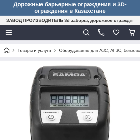
Дорожные барьерные ограждения и 3D-
ограждения в Казахстане
ЗАВОД ПРОИЗВОДИТЕЛЬ 3d заборы, дорожное ограждение (
Товары и услуги
Оборудование для АЗС, АГЗС, бензово