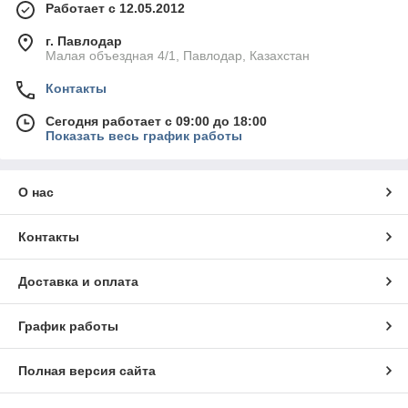
Работает с 12.05.2012
г. Павлодар
Малая объездная 4/1, Павлодар, Казахстан
Контакты
Сегодня работает с 09:00 до 18:00
Показать весь график работы
О нас
Контакты
Доставка и оплата
График работы
Полная версия сайта