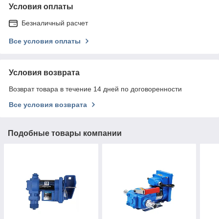
Условия оплаты
Безналичный расчет
Все условия оплаты
Условия возврата
Возврат товара в течение 14 дней по договоренности
Все условия возврата
Подобные товары компании