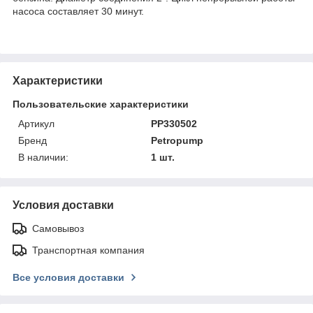
насоса составляет 30 минут.
Характеристики
Пользовательские характеристики
Артикул
PP330502
Бренд
Petropump
В наличии:
1 шт.
Условия доставки
Самовывоз
Транспортная компания
Все условия доставки