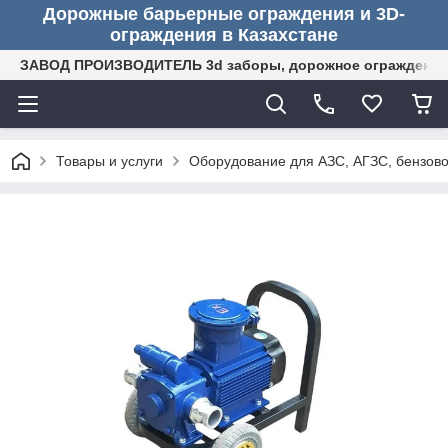
Дорожные барьерные ограждения и 3D-
ограждения в Казахстане
ЗАВОД ПРОИЗВОДИТЕЛЬ 3d заборы, дорожное ограждение (
Товары и услуги
Оборудование для АЗС, АГЗС, бензово