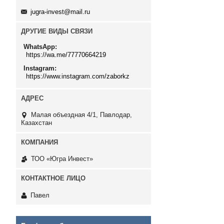
jugra-invest@mail.ru
ДРУГИЕ ВИДЫ СВЯЗИ
WhatsApp
https://wa.me/77770664219
Instagram
https://www.instagram.com/zaborkz
Малая объездная 4/1, Павлодар,
Казахстан
ТОО «Югра Инвест»
Павел