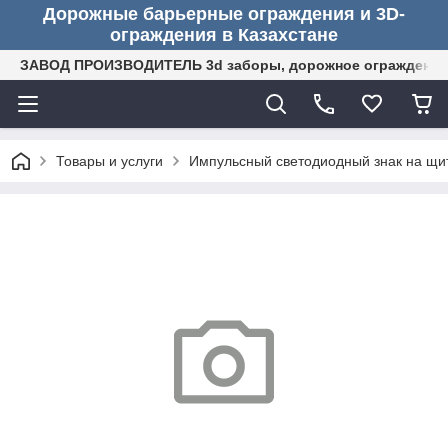
Дорожные барьерные ограждения и 3D-
ограждения в Казахстане
ЗАВОД ПРОИЗВОДИТЕЛЬ 3d заборы, дорожное ограждение (
Товары и услуги
Импульсный светодиодный знак на щите 4