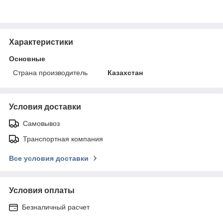
Характеристики
Основные
Страна производитель
Казахстан
Условия доставки
Самовывоз
Транспортная компания
Все условия доставки
Условия оплаты
Безналичный расчет