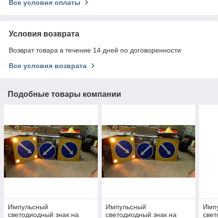
Все условия оплаты
Условия возврата
Возврат товара в течение 14 дней по договоренности
Все условия возврата
Подобные товары компании
Импульсный
Импульсный
Имп
светодиодный знак на
светодиодный знак на
свет