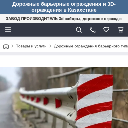
Дорожные барьерные ограждения и 3D-
ограждения в Казахстане
ЗАВОД ПРОИЗВОДИТЕЛЬ 3d заборы, дорожное ограждение (
Товары и услуги
Дорожные ограждения барьерного тип