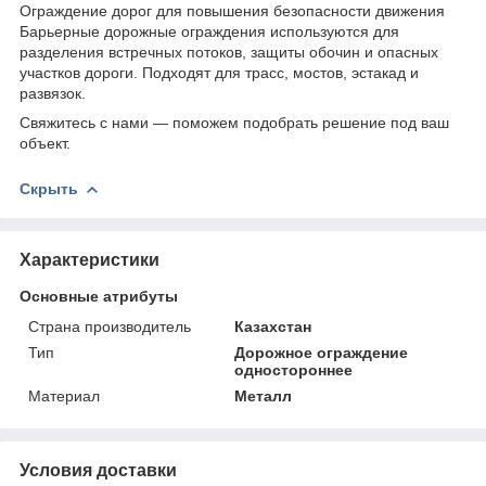
Ограждение дорог для повышения безопасности движения
Барьерные дорожные ограждения используются для
разделения встречных потоков, защиты обочин и опасных
участков дороги. Подходят для трасс, мостов, эстакад и
развязок.
Свяжитесь с нами — поможем подобрать решение под ваш
объект.
Скрыть
Характеристики
Основные атрибуты
Страна производитель
Казахстан
Тип
Дорожное ограждение
одностороннее
Материал
Металл
Условия доставки