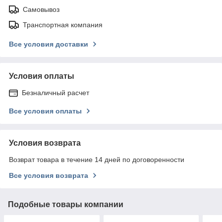
Самовывоз
Транспортная компания
Все условия доставки
Условия оплаты
Безналичный расчет
Все условия оплаты
Условия возврата
Возврат товара в течение 14 дней по договоренности
Все условия возврата
Подобные товары компании