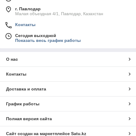
г. Павлодар
Малая объездная 4/1, Павлодар, Казахстан
Контакты
Сегодня выходной
Показать весь график работы
О нас
Контакты
Доставка и оплата
График работы
Полная версия сайта
Сайт создан на маркетплейсе
Satu.kz