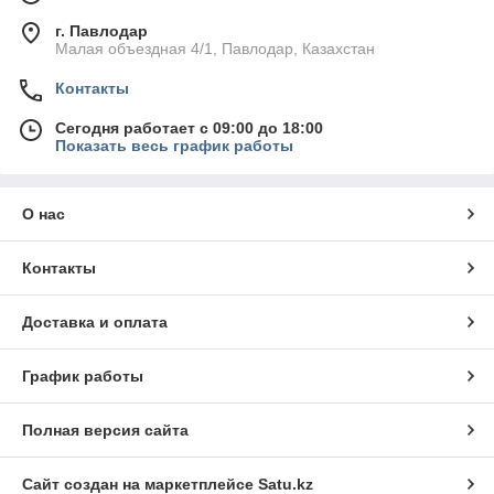
г. Павлодар
Малая объездная 4/1, Павлодар, Казахстан
Контакты
Сегодня работает с 09:00 до 18:00
Показать весь график работы
О нас
Контакты
Доставка и оплата
График работы
Полная версия сайта
Сайт создан на маркетплейсе
Satu.kz