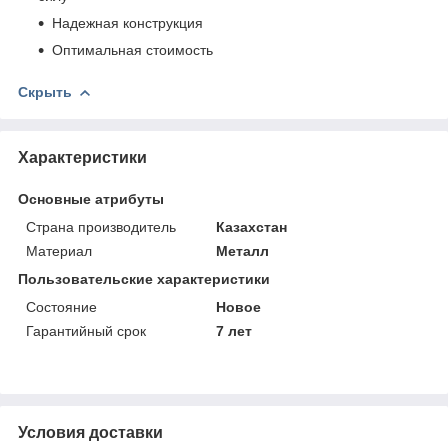
Надежная конструкция
Оптимальная стоимость
Скрыть
Характеристики
Основные атрибуты
Страна производитель
Казахстан
Материал
Металл
Пользовательские характеристики
Состояние
Новое
Гарантийный срок
7 лет
Условия доставки