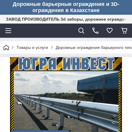
Дорожные барьерные ограждения и 3D-
ограждения в Казахстане
ЗАВОД ПРОИЗВОДИТЕЛЬ 3d заборы, дорожное ограждение (
Товары и услуги
Дорожные ограждения барьерного тип