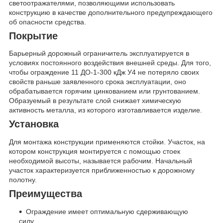
светоотражателями, позволяющими использовать
конструкцию в качестве дополнительного предупреждающего
об опасности средства.
Покрытие
Барьерный дорожный ограничитель эксплуатируется в
условиях постоянного воздействия внешней среды. Для того,
чтобы ограждение 11 ДО-1-300 кДж У4 не потеряло своих
свойств раньше заявленного срока эксплуатации, оно
обрабатывается горячим цинкованием или грунтованием.
Образуемый в результате слой снижает химическую
активность металла, из которого изготавливается изделие.
Установка
Для монтажа конструкции применяются стойки. Участок, на
котором конструкция монтируется с помощью стоек
необходимой высоты, называется рабочим. Начальный
участок характеризуется приближенностью к дорожному
полотну.
Преимущества
Ограждение имеет оптимальную сдерживающую
силу