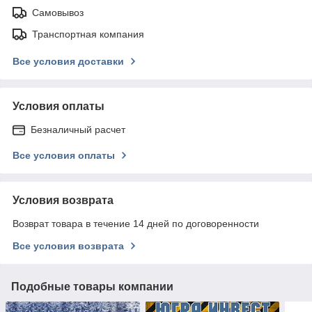
Самовывоз
Транспортная компания
Все условия доставки
Условия оплаты
Безналичный расчет
Все условия оплаты
Условия возврата
Возврат товара в течение 14 дней по договоренности
Все условия возврата
Подобные товары компании