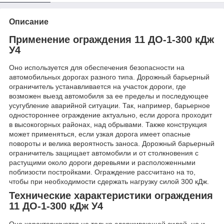
Описание
Применение ограждения 11 ДО-1-300 кДж
У4
Оно используется для обеспечения безопасности на
автомобильных дорогах разного типа. Дорожный барьерный
ограничитель устанавливается на участок дороги, где
возможен выезд автомобиля за ее пределы и последующее
усугубление аварийной ситуации. Так, например, барьерное
одностороннее ограждение актуально, если дорога проходит
в высокогорных районах, над обрывами. Также конструкция
может применяться, если узкая дорога имеет опасные
повороты и велика вероятность заноса. Дорожный барьерный
ограничитель защищает автомобили и от столкновения с
растущими около дороги деревьями и расположенными
поблизости постройками. Ограждение рассчитано на то,
чтобы при необходимости сдержать нагрузку силой 300 кДж.
Технические характеристики ограждения
11 ДО-1-300 кДж У4