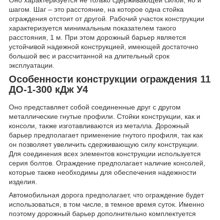
Оно характеризуется не только сдерживающей силой, но и
шагом. Шаг – это расстояние, на которое одна стойка
ограждения отстоит от другой. Рабочий участок конструкции
характеризуется минимальным показателем такого
расстояния, 1 м. При этом дорожный барьер является
устойчивой надежной конструкцией, имеющей достаточно
большой вес и рассчитанной на длительный срок
эксплуатации.
Особенности конструкции ограждения 11
ДО-1-300 кДж У4
Оно представляет собой соединенные друг с другом
металлические гнутые профили. Стойки конструкции, как и
консоли, также изготавливаются из металла. Дорожный
барьер предполагает применение гнутого профиля, так как
он позволяет увеличить сдерживающую силу конструкции.
Для соединения всех элементов конструкции используется
серия болтов. Ограждение предполагает наличие консолей,
которые также необходимы для обеспечения надежности
изделия.
Автомобильная дорога предполагает, что ограждение будет
использоваться, в том числе, в темное время суток. Именно
поэтому дорожный барьер дополнительно комплектуется