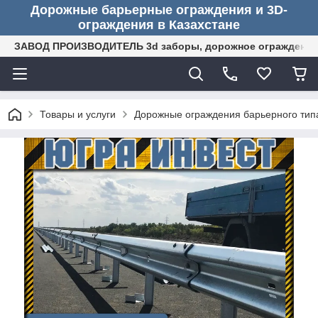
Дорожные барьерные ограждения и 3D-
ограждения в Казахстане
ЗАВОД ПРОИЗВОДИТЕЛЬ 3d заборы, дорожное ограждение (
Товары и услуги
Дорожные ограждения барьерного тип