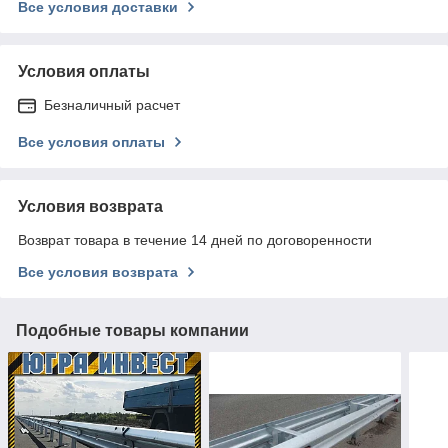
Все условия доставки
Условия оплаты
Безналичный расчет
Все условия оплаты
Условия возврата
Возврат товара в течение 14 дней по договоренности
Все условия возврата
Подобные товары компании