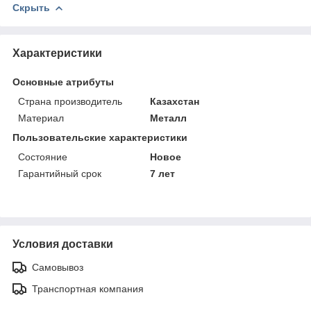
Скрыть
Характеристики
Основные атрибуты
Страна производитель
Казахстан
Материал
Металл
Пользовательские характеристики
Состояние
Новое
Гарантийный срок
7 лет
Условия доставки
Самовывоз
Транспортная компания