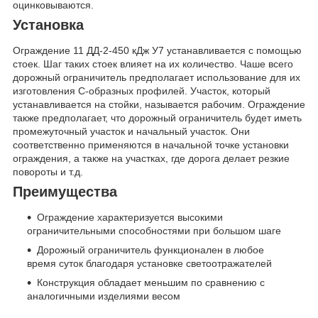
оцинковываются.
Установка
Ограждение 11 ДД-2-450 кДж У7 устанавливается с помощью
стоек. Шаг таких стоек влияет на их количество. Чаше всего
дорожный ограничитель предполагает использование для их
изготовления С-образных профилей. Участок, который
устанавливается на стойки, называется рабочим. Ограждение
также предполагает, что дорожный ограничитель будет иметь
промежуточный участок и начальный участок. Они
соответственно применяются в начальной точке установки
ограждения, а также на участках, где дорога делает резкие
повороты и т.д.
Преимущества
Ограждение характеризуется высокими
ограничительными способностями при большом шаге
Дорожный ограничитель функционален в любое
время суток благодаря установке светоотражателей
Конструкция обладает меньшим по сравнению с
аналогичными изделиями весом