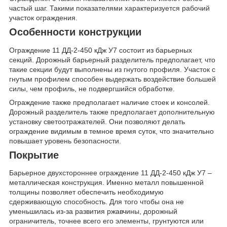
частый шаг. Такими показателями характеризуется рабочий
участок ограждения.
Особенности конструкции
Ограждение 11 ДД-2-450 кДж У7 состоит из барьерных
секций. Дорожный барьерный разделитель предполагает, что
такие секции будут выполнены из гнутого профиля. Участок с
гнутым профилем способен выдержать воздействие большей
силы, чем профиль, не подвергшийся обработке.
Ограждение также предполагает наличие стоек и консолей.
Дорожный разделитель также предполагает дополнительную
установку светоотражателей. Они позволяют делать
ограждение видимым в темное время суток, что значительно
повышает уровень безопасности.
Покрытие
Барьерное двухстороннее ограждение 11 ДД-2-450 кДж У7 –
металлическая конструкция. Именно металл повышенной
толщины позволяет обеспечить необходимую
сдерживающую способность. Для того чтобы она не
уменьшилась из-за развития ржавчины, дорожный
ограничитель, точнее всего его элементы, грунтуются или