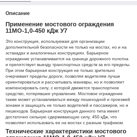
Описание
Применение мостового ограждения
11МО-1,0-450 кДж У7
Это конструкция, используемая для организации
дополнительной безопасности не только на мостах, но и на
эстакадах и аналогичных конструкциях. Барьерное
ограждение устанавливается на границе дорожного полотна
и препятствует выезду транспортных средств за его пределы.
При этом барьерная конструкция не только зрительно
очерчивает пределы дороги, позволяя водителям лучше
ориентироваться и рассчитывать маневры, но и позволяет
компенсировать силу, с которой движется транспортное
средство, потерявшее управление. Мостовое ограждение
также может устанавливаться между пешеходной и проезжей
зонами и защищать не только водителей и пассажиров, но и
пешеходов. Барьерная конструкция данного типа имеет
достаточно сильную сдерживающую силу, 450 кДж, что
позволяет использовать ее на мостах с разным трафиком.
Технические характеристики мостового