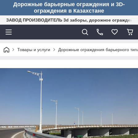
Дорожные барьерные ограждения и 3D-
ограждения в Казахстане
ЗАВОД ПРОИЗВОДИТЕЛЬ 3d заборы, дорожное ограждение (
Товары и услуги
Дорожные ограждения барьерного тип