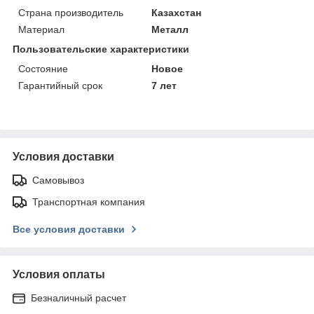
Страна производитель
Казахстан
Материал
Металл
Пользовательские характеристики
Состояние
Новое
Гарантийный срок
7 лет
Условия доставки
Самовывоз
Транспортная компания
Все условия доставки
Условия оплаты
Безналичный расчет