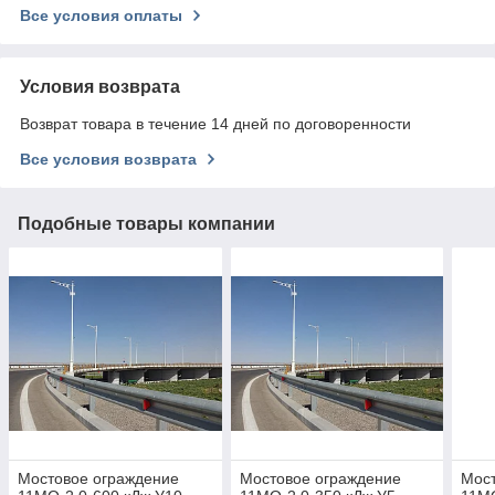
Все условия оплаты
Условия возврата
Возврат товара в течение 14 дней по договоренности
Все условия возврата
Подобные товары компании
Мостовое ограждение
Мостовое ограждение
Мост