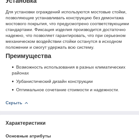
Установка
Для установки ограждений используются мостовые стойки,
позволяющие устанавливать конструкцию без демонтажа
мостового покрытия, что предусмотрено соответствующими
стандартами. Фиксация изделия производится достаточно
надежно, что позволяет гарантировать, что при серьезном
механическом воздействии стойки останутся в исходном
положении и смогут удержать всю систему.
Преимущества
Возможность использования в разных климатических
районах
Урбанистический дизайн конструкции
Оптимальное сочетание стоимости и надежности.
Скрыть
Характеристики
Основные атрибуты