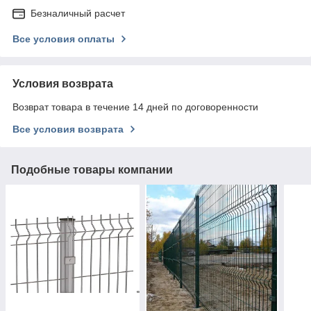
Безналичный расчет
Все условия оплаты
Условия возврата
Возврат товара в течение 14 дней по договоренности
Все условия возврата
Подобные товары компании