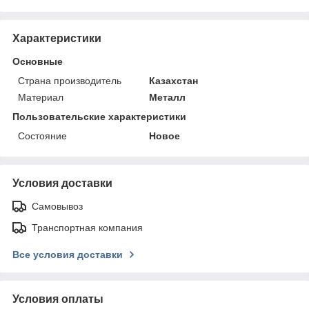
Характеристики
Основные
Страна производитель
Казахстан
Материал
Металл
Пользовательские характеристики
Состояние
Новое
Условия доставки
Самовывоз
Транспортная компания
Все условия доставки
Условия оплаты