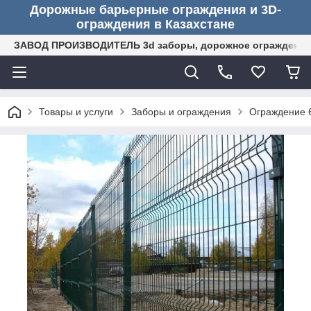
Дорожные барьерные ограждения и 3D-
ограждения в Казахстане
ЗАВОД ПРОИЗВОДИТЕЛЬ 3d заборы, дорожное ограждение (
Товары и услуги
Заборы и ограждения
Ограждение 6