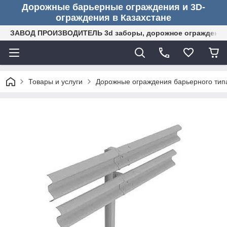
Дорожные барьерные ограждения и 3D-
ограждения в Казахстане
ЗАВОД ПРОИЗВОДИТЕЛЬ 3d заборы, дорожное ограждение (
Товары и услуги
Дорожные ограждения барьерного тип