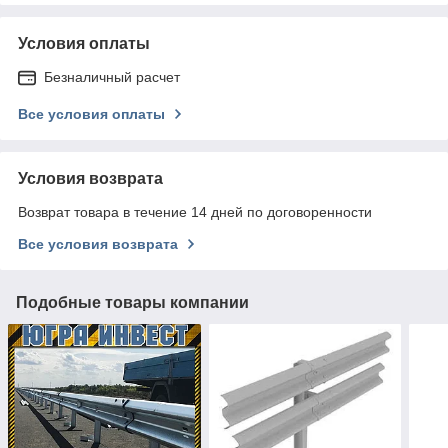
Условия оплаты
Безналичный расчет
Все условия оплаты
Условия возврата
Возврат товара в течение 14 дней по договоренности
Все условия возврата
Подобные товары компании