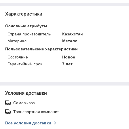
Характеристики
Основные атрибуты
Страна производитель
Казахстан
Материал
Металл
Пользовательские характеристики
Состояние
Новое
Гарантийный срок
7 лет
Условия доставки
Самовывоз
Транспортная компания
Все условия доставки