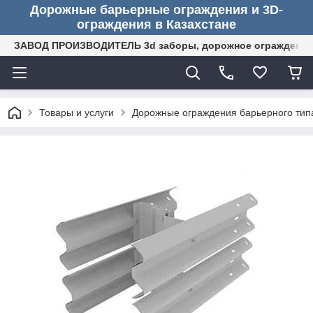
Дорожные барьерные ограждения и 3D-
ограждения в Казахстане
ЗАВОД ПРОИЗВОДИТЕЛЬ 3d заборы, дорожное ограждение (
Товары и услуги
Дорожные ограждения барьерного тип