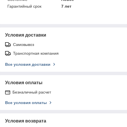
Гарантийный срок
7 лет
Условия доставки
Самовывоз
Транспортная компания
Все условия доставки
Условия оплаты
Безналичный расчет
Все условия оплаты
Условия возврата