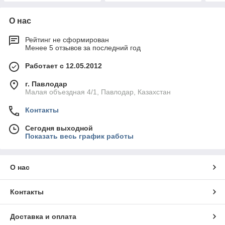
О нас
Рейтинг не сформирован
Менее 5 отзывов за последний год
Работает с 12.05.2012
г. Павлодар
Малая объездная 4/1, Павлодар, Казахстан
Контакты
Сегодня выходной
Показать весь график работы
О нас
Контакты
Доставка и оплата