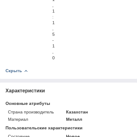
,
1
:
1
,
5
-
1
,
0
Скрыть
Характеристики
Основные атрибуты
Страна производитель
Казахстан
Материал
Металл
Пользовательские характеристики
Состояние
Новое