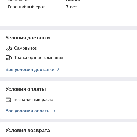
Гарантийный срок
7 лет
Условия доставки
Самовывоз
Транспортная компания
Все условия доставки
Условия оплаты
Безналичный расчет
Все условия оплаты
Условия возврата