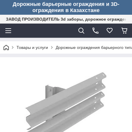
Дорожные барьерные ограждения и 3D-
ограждения в Казахстане
ЗАВОД ПРОИЗВОДИТЕЛЬ 3d заборы, дорожное ограждение (
Товары и услуги
Дорожные ограждения барьерного тип