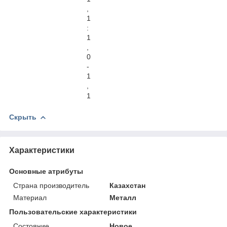
,
1
:
1
,
0
-
1
,
1
Скрыть
Характеристики
Основные атрибуты
Страна производитель
Казахстан
Материал
Металл
Пользовательские характеристики
Состояние
Новое