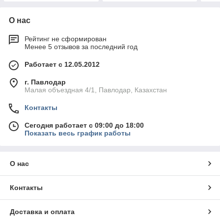
О нас
Рейтинг не сформирован
Менее 5 отзывов за последний год
Работает с 12.05.2012
г. Павлодар
Малая объездная 4/1, Павлодар, Казахстан
Контакты
Сегодня работает с 09:00 до 18:00
Показать весь график работы
О нас
Контакты
Доставка и оплата