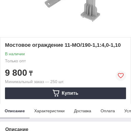
Мостовое ограждение 11-МО/190-1,1:4,0-1,10
В наличии
Только опт
9 800
₸
Минимальный заказ — 250 шт.
Купить
Описание
Характеристики
Доставка
Оплата
Усл
Описание