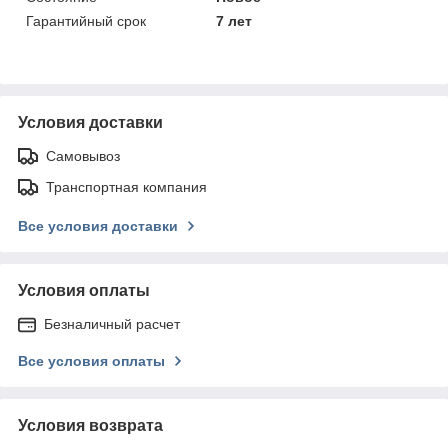
Гарантийный срок
7 лет
Условия доставки
Самовывоз
Транспортная компания
Все условия доставки
Условия оплаты
Безналичный расчет
Все условия оплаты
Условия возврата