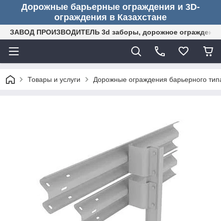
Дорожные барьерные ограждения и 3D-
ограждения в Казахстане
ЗАВОД ПРОИЗВОДИТЕЛЬ 3d заборы, дорожное ограждение (
Товары и услуги
Дорожные ограждения барьерного тип