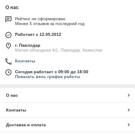
О нас
Рейтинг не сформирован
Менее 5 отзывов за последний год
Работает с 12.05.2012
г. Павлодар
Малая объездная 4/1, Павлодар, Казахстан
Контакты
Сегодня работает с 09:00 до 18:00
Показать весь график работы
О нас
Контакты
Доставка и оплата