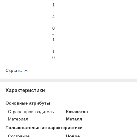
1
:
4
,
0
-
1
,
1
0
Скрыть
Характеристики
Основные атрибуты
Страна производитель
Казахстан
Материал
Металл
Пользовательские характеристики
Состояние
Новое