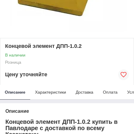
Концевой элемент ДПП-1.0.2
В наличии
Розница
Цену уточняйте
Описание
Характеристики
Доставка
Оплата
Усл
Описание
Концевой элемент ДПП-1.0.2 купить в
Павлодаре с доставкой по всему