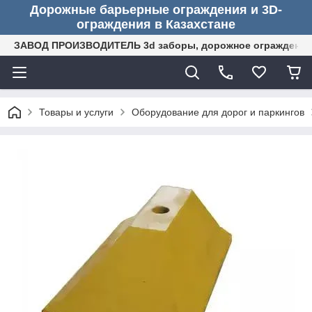
Дорожные барьерные ограждения и 3D-
ограждения в Казахстане
ЗАВОД ПРОИЗВОДИТЕЛЬ 3d заборы, дорожное ограждение (
Товары и услуги
Оборудование для дорог и паркингов