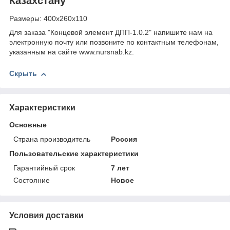
Казахстану
Размеры: 400х260х110
Для заказа "Концевой элемент ДПП-1.0.2" напишите нам на
электронную почту или позвоните по контактным телефонам,
указанным на сайте www.nursnab.kz.
Скрыть
Характеристики
Основные
Страна производитель
Россия
Пользовательские характеристики
Гарантийный срок
7 лет
Состояние
Новое
Условия доставки