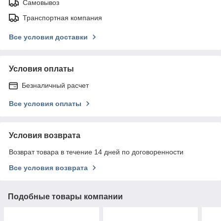
Самовывоз
Транспортная компания
Все условия доставки
Условия оплаты
Безналичный расчет
Все условия оплаты
Условия возврата
Возврат товара в течение 14 дней по договоренности
Все условия возврата
Подобные товары компании