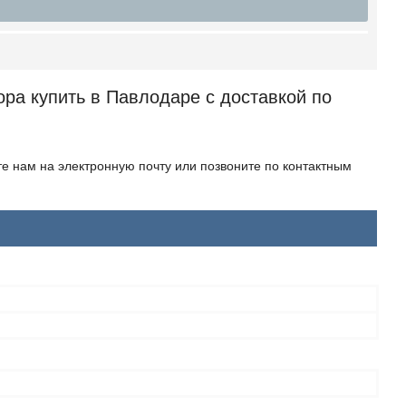
ра купить в Павлодаре с доставкой по
е нам на электронную почту или позвоните по контактным