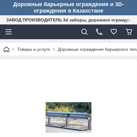
Дорожные барьерные ограждения и 3D-
ограждения в Казахстане
ЗАВОД ПРОИЗВОДИТЕЛЬ 3d заборы, дорожное ограждение (
Товары и услуги
Дорожные ограждения барьерного тип