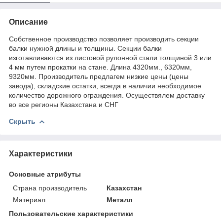
Описание
Собственное производство позволяет производить секции
балки нужной длины и толщины. Секции балки
изготавливаются из листовой рулонной стали толщиной 3 или
4 мм путем прокатки на стане. Длина 4320мм., 6320мм,
9320мм. Производитель предлагем низкие цены (цены
завода), складские остатки, всегда в наличии необходимое
количество дорожного ограждения. Осуществялем доставку
во все регионы Казахстана и СНГ
Скрыть
Характеристики
Основные атрибуты
Страна производитель
Казахстан
Материал
Металл
Пользовательские характеристики