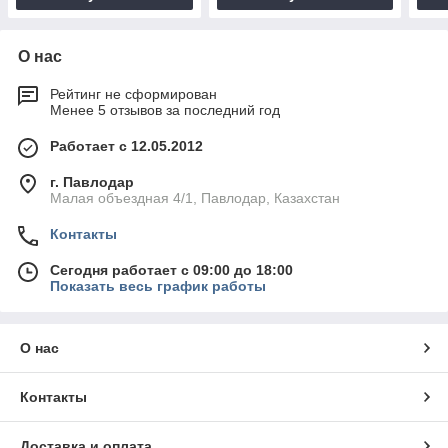
О нас
Рейтинг не сформирован
Менее 5 отзывов за последний год
Работает с 12.05.2012
г. Павлодар
Малая объездная 4/1, Павлодар, Казахстан
Контакты
Сегодня работает с 09:00 до 18:00
Показать весь график работы
О нас
Контакты
Доставка и оплата