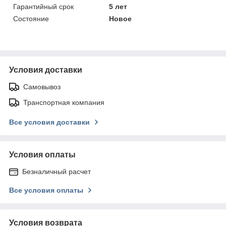
Гарантийный срок
5 лет
Состояние
Новое
Условия доставки
Самовывоз
Транспортная компания
Все условия доставки
Условия оплаты
Безналичный расчет
Все условия оплаты
Условия возврата