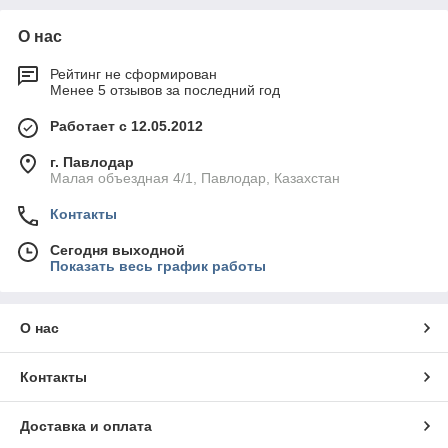
О нас
Рейтинг не сформирован
Менее 5 отзывов за последний год
Работает с 12.05.2012
г. Павлодар
Малая объездная 4/1, Павлодар, Казахстан
Контакты
Сегодня выходной
Показать весь график работы
О нас
Контакты
Доставка и оплата