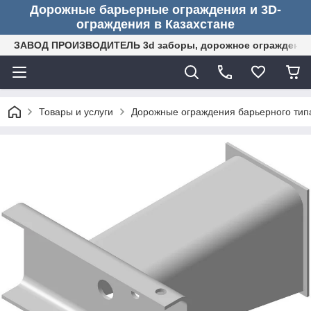
Дорожные барьерные ограждения и 3D-
ограждения в Казахстане
ЗАВОД ПРОИЗВОДИТЕЛЬ 3d заборы, дорожное ограждение (
Товары и услуги
Дорожные ограждения барьерного тип