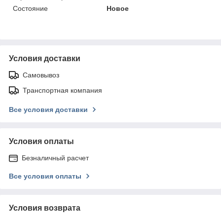
Состояние
Новое
Условия доставки
Самовывоз
Транспортная компания
Все условия доставки
Условия оплаты
Безналичный расчет
Все условия оплаты
Условия возврата