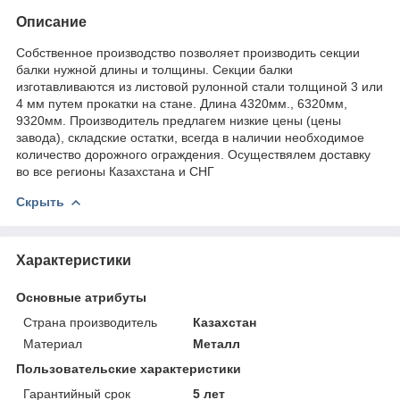
Описание
Собственное производство позволяет производить секции
балки нужной длины и толщины. Секции балки
изготавливаются из листовой рулонной стали толщиной 3 или
4 мм путем прокатки на стане. Длина 4320мм., 6320мм,
9320мм. Производитель предлагем низкие цены (цены
завода), складские остатки, всегда в наличии необходимое
количество дорожного ограждения. Осуществялем доставку
во все регионы Казахстана и СНГ
Скрыть
Характеристики
Основные атрибуты
Страна производитель
Казахстан
Материал
Металл
Пользовательские характеристики
Гарантийный срок
5 лет