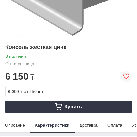
Консоль жесткая цинк
В наличии
Опт и розница
6 150
₸
6 000 ₸
от 250 шт.
Купить
Описание
Характеристики
Доставка
Оплата
Ус