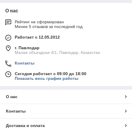
О нас
Рейтинг не сформирован
Менее 5 отзывов за последний год
Работает с 12.05.2012
г. Павлодар
Малая объездная 4/1, Павлодар, Казахстан
Контакты
Сегодня работает с 09:00 до 18:00
Показать весь график работы
О нас
Контакты
Доставка и оплата