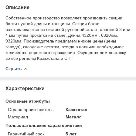
Описание
Собственное производство позволяет производить секции
балки нужной длины и толщины. Секции балки
изготавливаются из листовой рулонной стали толщиной 3 или
4 мм путем прокатки на стане. Длина 4320мм., 6320мм,
9320мм. Производитель предлагем низкие цены (цены
завода), складские остатки, всегда в наличии необходимое
количество дорожного ограждения. Осуществялем доставку
во все регионы Казахстана и СНГ
Скрыть
Характеристики
Основные атрибуты
Страна производитель
Казахстан
Материал
Металл
Пользовательские характеристики
Гарантийный срок
5 лет