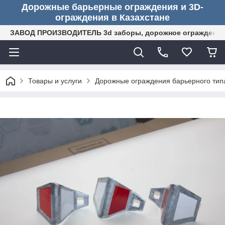
Дорожные барьерные ограждения и 3D-
ограждения в Казахстане
ЗАВОД ПРОИЗВОДИТЕЛЬ 3d заборы, дорожное ограждение (
Товары и услуги
Дорожные ограждения барьерного тип