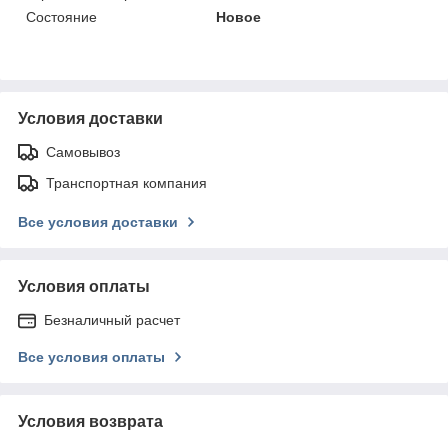
Состояние
Новое
Условия доставки
Самовывоз
Транспортная компания
Все условия доставки
Условия оплаты
Безналичный расчет
Все условия оплаты
Условия возврата