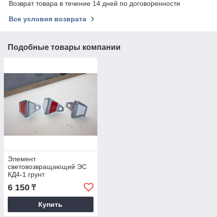
Возврат товара в течение 14 дней по договоренности
Все условия возврата
Подобные товары компании
Элемент
световозвращающий ЭС
КД4-1 грунт
6 150
₸
Купить