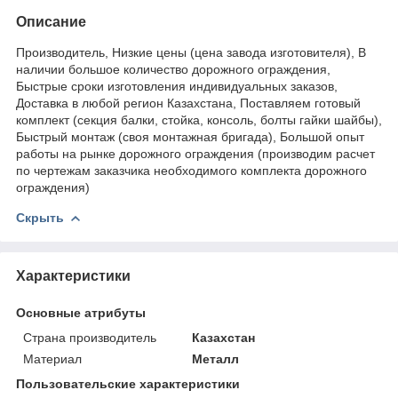
Описание
Производитель, Низкие цены (цена завода изготовителя), В
наличии большое количество дорожного ограждения,
Быстрые сроки изготовления индивидуальных заказов,
Доставка в любой регион Казахстана, Поставляем готовый
комплект (секция балки, стойка, консоль, болты гайки шайбы),
Быстрый монтаж (своя монтажная бригада), Большой опыт
работы на рынке дорожного ограждения (производим расчет
по чертежам заказчика необходимого комплекта дорожного
ограждения)
Скрыть
Характеристики
Основные атрибуты
Страна производитель
Казахстан
Материал
Металл
Пользовательские характеристики