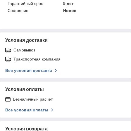
Гарантийный срок
5 лет
Состояние
Новое
Условия доставки
Самовывоз
Транспортная компания
Все условия доставки
Условия оплаты
Безналичный расчет
Все условия оплаты
Условия возврата