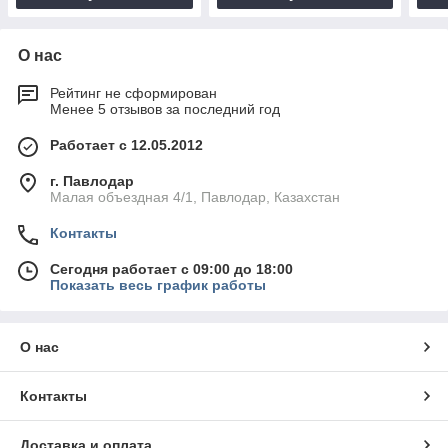
О нас
Рейтинг не сформирован
Менее 5 отзывов за последний год
Работает с 12.05.2012
г. Павлодар
Малая объездная 4/1, Павлодар, Казахстан
Контакты
Сегодня работает с 09:00 до 18:00
Показать весь график работы
О нас
Контакты
Доставка и оплата