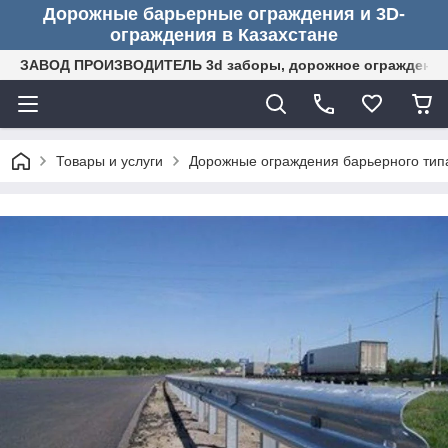
Дорожные барьерные ограждения и 3D-
ограждения в Казахстане
ЗАВОД ПРОИЗВОДИТЕЛЬ 3d заборы, дорожное ограждение (
Товары и услуги
Дорожные ограждения барьерного тип