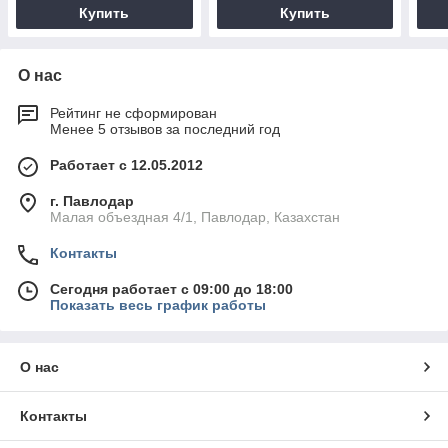
Купить
Купить
О нас
Рейтинг не сформирован
Менее 5 отзывов за последний год
Работает с 12.05.2012
г. Павлодар
Малая объездная 4/1, Павлодар, Казахстан
Контакты
Сегодня работает с 09:00 до 18:00
Показать весь график работы
О нас
Контакты