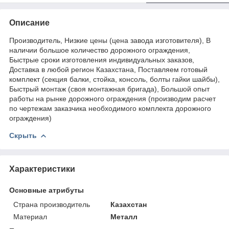
Описание
Производитель, Низкие цены (цена завода изготовителя), В
наличии большое количество дорожного ограждения,
Быстрые сроки изготовления индивидуальных заказов,
Доставка в любой регион Казахстана, Поставляем готовый
комплект (секция балки, стойка, консоль, болты гайки шайбы),
Быстрый монтаж (своя монтажная бригада), Большой опыт
работы на рынке дорожного ограждения (производим расчет
по чертежам заказчика необходимого комплекта дорожного
ограждения)
Скрыть
Характеристики
Основные атрибуты
Страна производитель
Казахстан
Материал
Металл