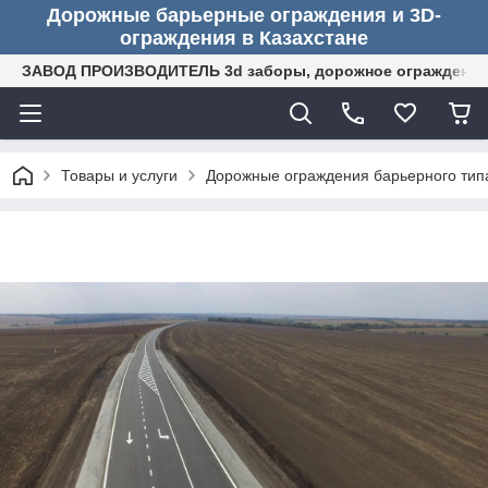
Дорожные барьерные ограждения и 3D-
ограждения в Казахстане
ЗАВОД ПРОИЗВОДИТЕЛЬ 3d заборы, дорожное ограждение (
Товары и услуги
Дорожные ограждения барьерного тип