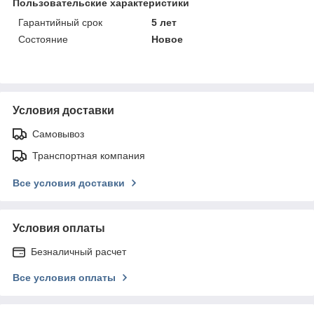
Пользовательские характеристики
Гарантийный срок
5 лет
Состояние
Новое
Условия доставки
Самовывоз
Транспортная компания
Все условия доставки
Условия оплаты
Безналичный расчет
Все условия оплаты