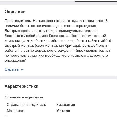
Описание
Производитель, Низкие цены (цена завода изготовителя), В
наличии большое количество дорожного ограждения,
Быстрые сроки изготовления индивидуальных заказов,
Доставка в любой регион Казахстана, Поставляем готовый
комплект (секция балки, стойка, консоль, болты гайки шайбы),
Быстрый монтаж (своя монтажная бригада), Большой опыт
работы на рынке дорожного ограждения (производим расчет
по чертежам заказчика необходимого комплекта дорожного
ограждения)
Скрыть
Характеристики
Основные атрибуты
Страна производитель
Казахстан
Материал
Металл