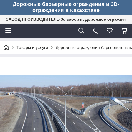
Дорожные барьерные ограждения и 3D-
ограждения в Казахстане
ЗАВОД ПРОИЗВОДИТЕЛЬ 3d заборы, дорожное ограждение (
Товары и услуги
Дорожные ограждения барьерного тип