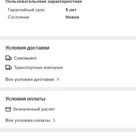
Пользовательские характеристики
Гарантийный срок
5 лет
Состояние
Новое
Условия доставки
Самовывоз
Транспортная компания
Все условия доставки
Условия оплаты
Безналичный расчет
Все условия оплаты