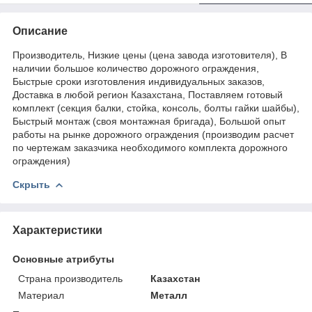
Описание
Производитель, Низкие цены (цена завода изготовителя), В
наличии большое количество дорожного ограждения,
Быстрые сроки изготовления индивидуальных заказов,
Доставка в любой регион Казахстана, Поставляем готовый
комплект (секция балки, стойка, консоль, болты гайки шайбы),
Быстрый монтаж (своя монтажная бригада), Большой опыт
работы на рынке дорожного ограждения (производим расчет
по чертежам заказчика необходимого комплекта дорожного
ограждения)
Скрыть
Характеристики
Основные атрибуты
Страна производитель
Казахстан
Материал
Металл