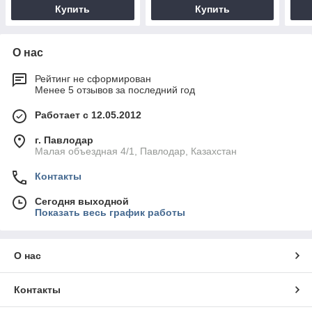
Купить
Купить
О нас
Рейтинг не сформирован
Менее 5 отзывов за последний год
Работает с 12.05.2012
г. Павлодар
Малая объездная 4/1, Павлодар, Казахстан
Контакты
Сегодня выходной
Показать весь график работы
О нас
Контакты