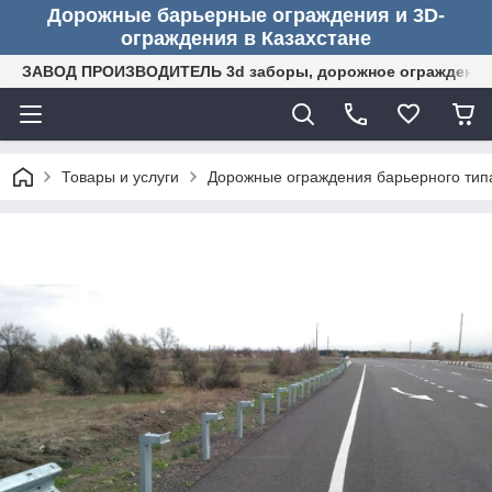
Дорожные барьерные ограждения и 3D-
ограждения в Казахстане
ЗАВОД ПРОИЗВОДИТЕЛЬ 3d заборы, дорожное ограждение (
Товары и услуги
Дорожные ограждения барьерного тип