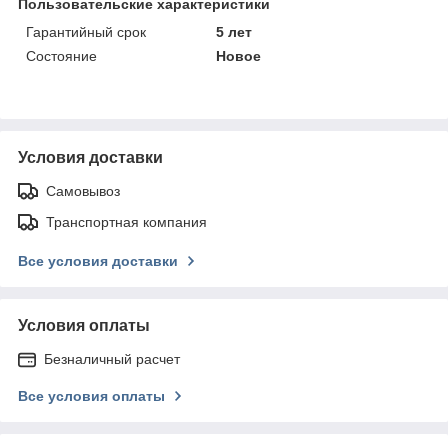
Пользовательские характеристики
Гарантийный срок
5 лет
Состояние
Новое
Условия доставки
Самовывоз
Транспортная компания
Все условия доставки
Условия оплаты
Безналичный расчет
Все условия оплаты