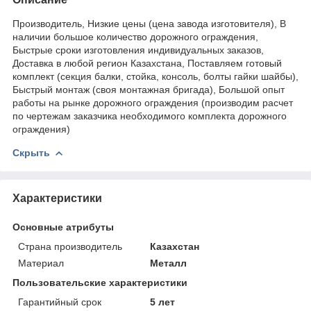
Производитель, Низкие цены (цена завода изготовителя), В
наличии большое количество дорожного ограждения,
Быстрые сроки изготовления индивидуальных заказов,
Доставка в любой регион Казахстана, Поставляем готовый
комплект (секция балки, стойка, консоль, болты гайки шайбы),
Быстрый монтаж (своя монтажная бригада), Большой опыт
работы на рынке дорожного ограждения (производим расчет
по чертежам заказчика необходимого комплекта дорожного
ограждения)
Скрыть
Характеристики
Основные атрибуты
Страна производитель
Казахстан
Материал
Металл
Пользовательские характеристики
Гарантийный срок
5 лет