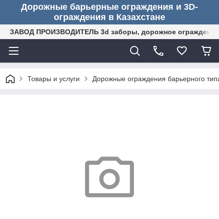
Дорожные барьерные ограждения и 3D-
ограждения в Казахстане
ЗАВОД ПРОИЗВОДИТЕЛЬ 3d заборы, дорожное ограждение (
Товары и услуги
Дорожные ограждения барьерного тип