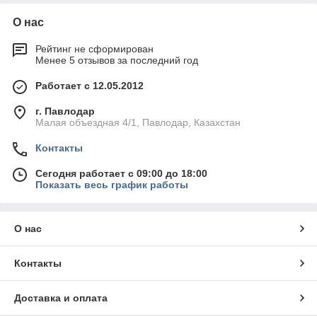
О нас
Рейтинг не сформирован
Менее 5 отзывов за последний год
Работает с 12.05.2012
г. Павлодар
Малая объездная 4/1, Павлодар, Казахстан
Контакты
Сегодня работает с 09:00 до 18:00
Показать весь график работы
О нас
Контакты
Доставка и оплата