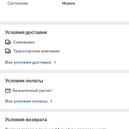
Состояние
Новое
Условия доставки
Самовывоз
Транспортная компания
Все условия доставки
Условия оплаты
Безналичный расчет
Все условия оплаты
Условия возврата