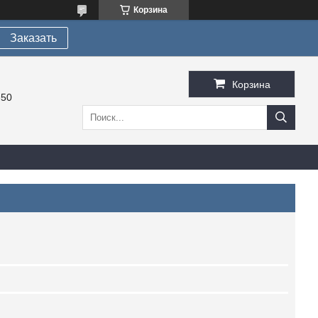
Корзина
Заказать
Корзина
-50